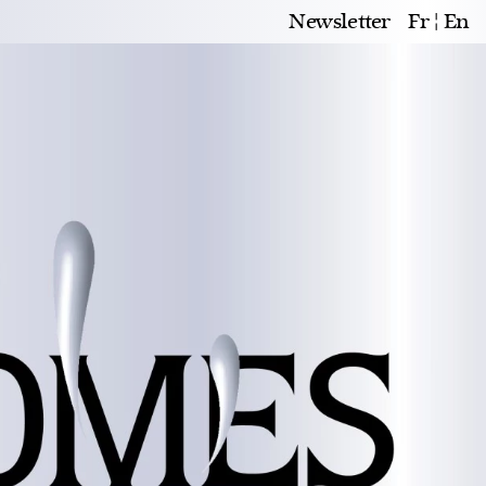
Newsletter
Fr
En