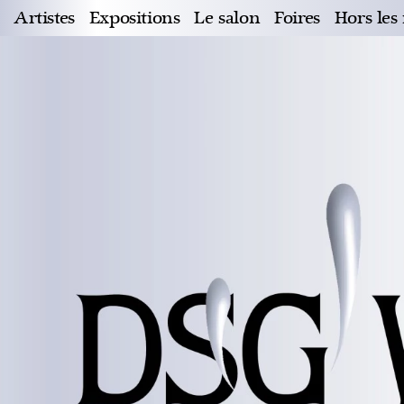
Artistes
Expositions
Le salon
Foires
Hors les